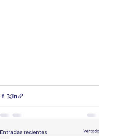
Ver todo
Entradas recientes