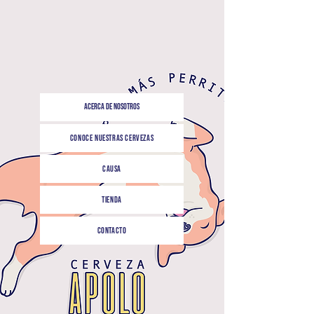
Acerca de nosotros
Conoce nuestras cervezas
Causa
Tienda
Contacto