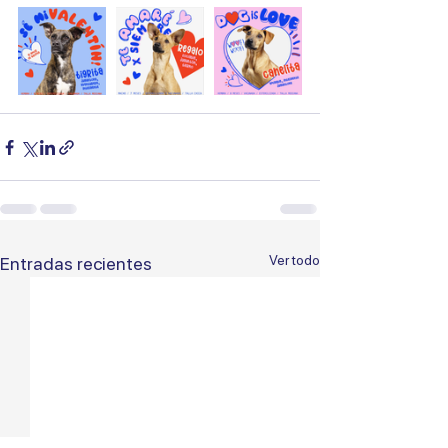
Ver todo
Entradas recientes