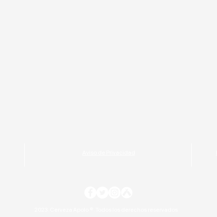
Aviso de Privacidad
2023. Cerveza Apolo ®. Todos los derechos reservados