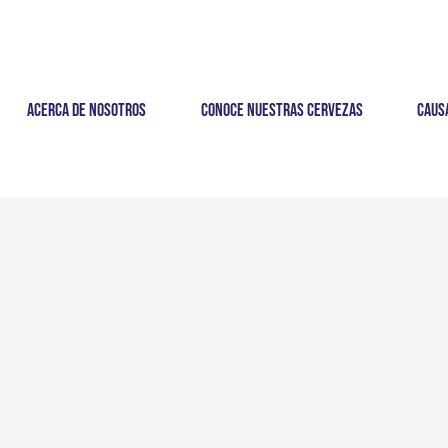
Acerca de nosotros
Conoce nuestras cervezas
Caus