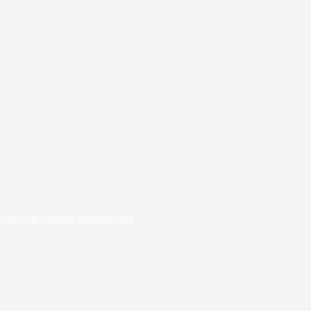
Política de Cambios y Devoluciones