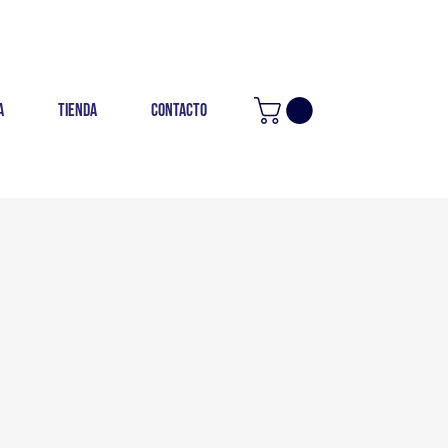
a
Tienda
Contacto