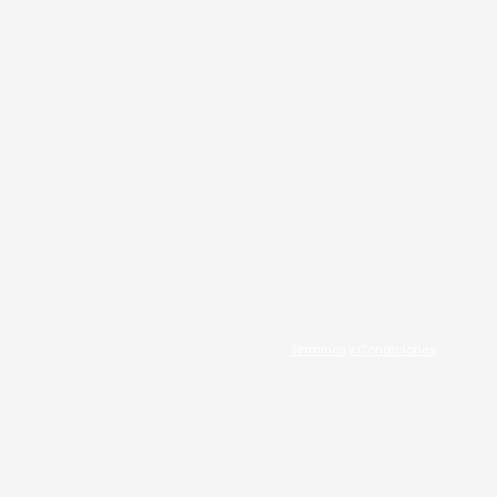
Términos y Condiciones