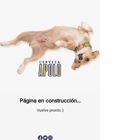
Página en construcción...
Vuelve pronto :
)