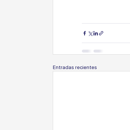
Entradas recientes