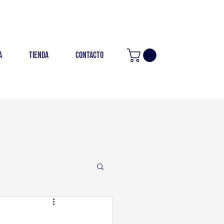
a
Tienda
Contacto